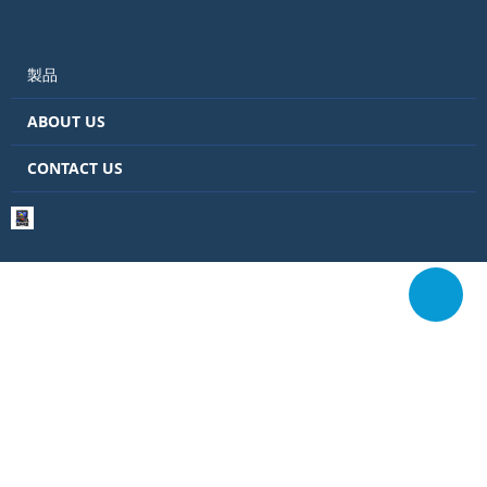
製品
ABOUT US
CONTACT US