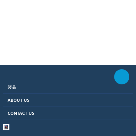
製品
ABOUT US
CONTACT US