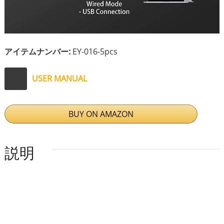
アイテムナンバー:
EY-016-5pcs
USER MANUAL
BUY ON AMAZON
説明